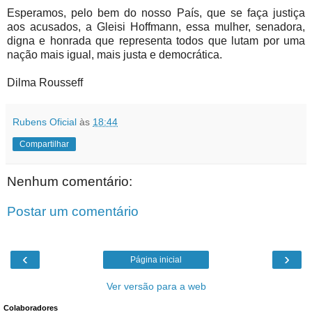
Esperamos, pelo bem do nosso País, que se faça justiça
aos acusados, a Gleisi Hoffmann, essa mulher, senadora,
digna e honrada que representa todos que lutam por uma
nação mais igual, mais justa e democrática.
Dilma Rousseff
Rubens Oficial
às
18:44
Compartilhar
Nenhum comentário:
Postar um comentário
‹
›
Página inicial
Ver versão para a web
Colaboradores