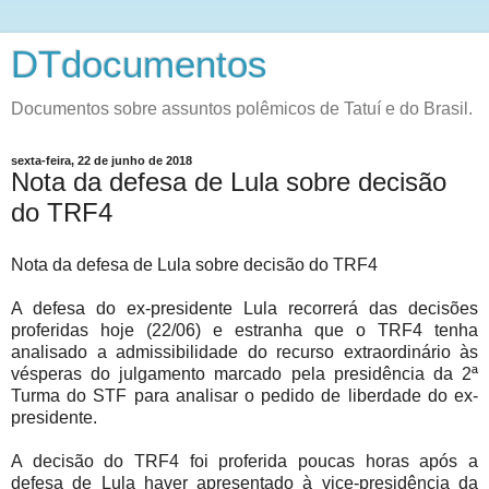
DTdocumentos
Documentos sobre assuntos polêmicos de Tatuí e do Brasil.
sexta-feira, 22 de junho de 2018
Nota da defesa de Lula sobre decisão
do TRF4
Nota da defesa de Lula sobre decisão do TRF4
A defesa do ex-presidente Lula recorrerá das decisões
proferidas hoje (22/06) e estranha que o TRF4 tenha
analisado a admissibilidade do recurso extraordinário às
vésperas do julgamento marcado pela presidência da 2ª
Turma do STF para analisar o pedido de liberdade do ex-
presidente.
A decisão do TRF4 foi proferida poucas horas após a
defesa de Lula haver apresentado à vice-presidência da