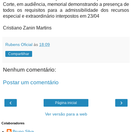
Corte, em audiência, memorial demonstrando a presença de
todos os requisitos para a admissibilidade dos recursos
especial e extraordinário interpostos em 23/04
Cristiano Zanin Martins
Rubens Oficial
às
18:09
Compartilhar
Nenhum comentário:
Postar um comentário
‹
›
Página inicial
Ver versão para a web
Colaboradores
Bruno Silva