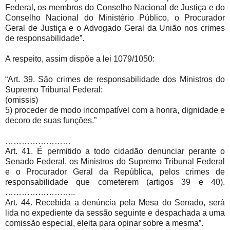
Federal, os membros do Conselho Nacional de Justiça e do
Conselho Nacional do Ministério Público, o Procurador
Geral de Justiça e o Advogado Geral da União nos crimes
de responsabilidade”.
A respeito, assim dispõe a lei 1079/1050:
“Art. 39. São crimes de responsabilidade dos Ministros do
Supremo Tribunal Federal:
(omissis)
5) proceder de modo incompatível com a honra, dignidade e
decoro de suas funções.”
……………………
Art. 41. É permitido a todo cidadão denunciar perante o
Senado Federal, os Ministros do Supremo Tribunal Federal
e o Procurador Geral da República, pelos crimes de
responsabilidade que cometerem (artigos 39 e 40).
……………………..
Art. 44. Recebida a denúncia pela Mesa do Senado, será
lida no expediente da sessão seguinte e despachada a uma
comissão especial, eleita para opinar sobre a mesma”.