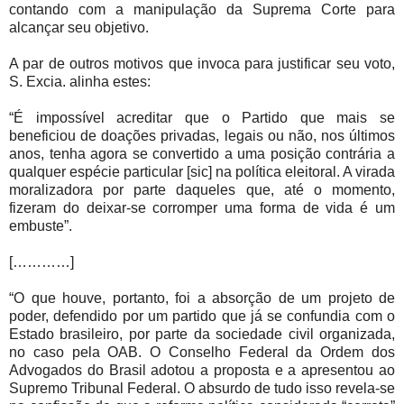
contando com a manipulação da Suprema Corte para
alcançar seu objetivo.
A par de outros motivos que invoca para justificar seu voto,
S. Excia. alinha estes:
“É impossível acreditar que o Partido que mais se
beneficiou de doações privadas, legais ou não, nos últimos
anos, tenha agora se convertido a uma posição contrária a
qualquer espécie particular [sic] na política eleitoral. A virada
moralizadora por parte daqueles que, até o momento,
fizeram do deixar-se corromper uma forma de vida é um
embuste”.
[…………]
“O que houve, portanto, foi a absorção de um projeto de
poder, defendido por um partido que já se confundia com o
Estado brasileiro, por parte da sociedade civil organizada,
no caso pela OAB. O Conselho Federal da Ordem dos
Advogados do Brasil adotou a proposta e a apresentou ao
Supremo Tribunal Federal. O absurdo de tudo isso revela-se