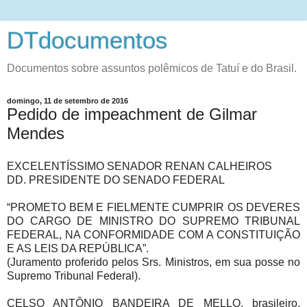
DTdocumentos
Documentos sobre assuntos polêmicos de Tatuí e do Brasil.
domingo, 11 de setembro de 2016
Pedido de impeachment de Gilmar
Mendes
EXCELENTÍSSIMO SENADOR RENAN CALHEIROS
DD. PRESIDENTE DO SENADO FEDERAL
“PROMETO BEM E FIELMENTE CUMPRIR OS DEVERES
DO CARGO DE MINISTRO DO SUPREMO TRIBUNAL
FEDERAL, NA CONFORMIDADE COM A CONSTITUIÇÃO
E AS LEIS DA REPÚBLICA”.
(Juramento proferido pelos Srs. Ministros, em sua posse no
Supremo Tribunal Federal).
CELSO ANTÔNIO BANDEIRA DE MELLO, brasileiro,