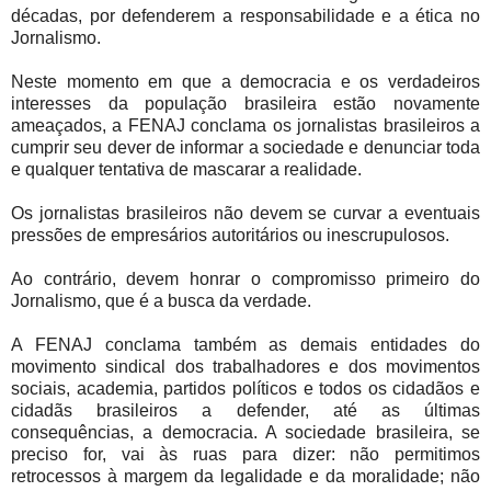
décadas, por defenderem a responsabilidade e a ética no
Jornalismo.
Neste momento em que a democracia e os verdadeiros
interesses da população brasileira estão novamente
ameaçados, a FENAJ conclama os jornalistas brasileiros a
cumprir seu dever de informar a sociedade e denunciar toda
e qualquer tentativa de mascarar a realidade.
Os jornalistas brasileiros não devem se curvar a eventuais
pressões de empresários autoritários ou inescrupulosos.
Ao contrário, devem honrar o compromisso primeiro do
Jornalismo, que é a busca da verdade.
A FENAJ conclama também as demais entidades do
movimento sindical dos trabalhadores e dos movimentos
sociais, academia, partidos políticos e todos os cidadãos e
cidadãs brasileiros a defender, até as últimas
consequências, a democracia. A sociedade brasileira, se
preciso for, vai às ruas para dizer: não permitimos
retrocessos à margem da legalidade e da moralidade; não