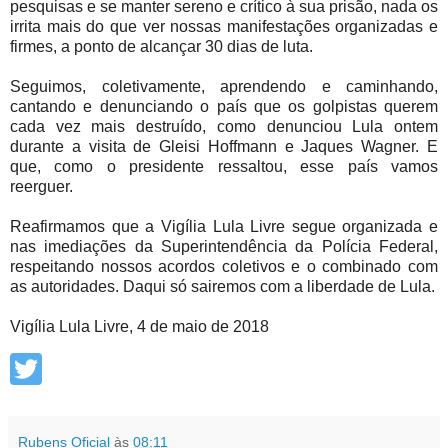
pesquisas e se manter sereno e crítico à sua prisão, nada os
irrita mais do que ver nossas manifestações organizadas e
firmes, a ponto de alcançar 30 dias de luta.
Seguimos, coletivamente, aprendendo e caminhando,
cantando e denunciando o país que os golpistas querem
cada vez mais destruído, como denunciou Lula ontem
durante a visita de Gleisi Hoffmann e Jaques Wagner. E
que, como o presidente ressaltou, esse país vamos
reerguer.
Reafirmamos que a Vigília Lula Livre segue organizada e
nas imediações da Superintendência da Polícia Federal,
respeitando nossos acordos coletivos e o combinado com
as autoridades. Daqui só sairemos com a liberdade de Lula.
Vigília Lula Livre, 4 de maio de 2018
Rubens Oficial
às
08:11