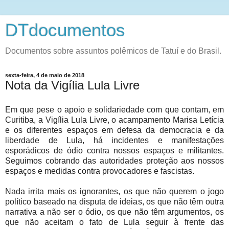
DTdocumentos
Documentos sobre assuntos polêmicos de Tatuí e do Brasil.
sexta-feira, 4 de maio de 2018
Nota da Vigília Lula Livre
Em que pese o apoio e solidariedade com que contam, em
Curitiba, a Vigília Lula Livre, o acampamento Marisa Letícia
e os diferentes espaços em defesa da democracia e da
liberdade de Lula, há incidentes e manifestações
esporádicos de ódio contra nossos espaços e militantes.
Seguimos cobrando das autoridades proteção aos nossos
espaços e medidas contra provocadores e fascistas.
Nada irrita mais os ignorantes, os que não querem o jogo
político baseado na disputa de ideias, os que não têm outra
narrativa a não ser o ódio, os que não têm argumentos, os
que não aceitam o fato de Lula seguir à frente das