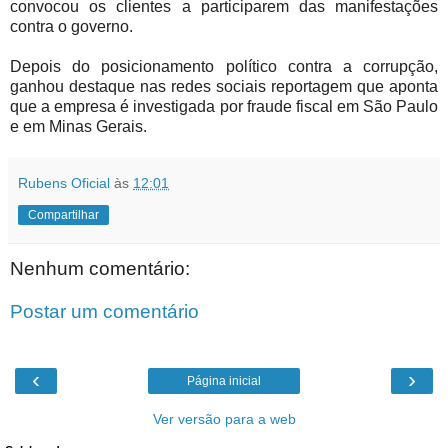
convocou os clientes a participarem das manifestações
contra o governo.
Depois do posicionamento político contra a corrupção,
ganhou destaque nas redes sociais reportagem que aponta
que a empresa é investigada por fraude fiscal em São Paulo
e em Minas Gerais.
Rubens Oficial
às
12:01
Compartilhar
Nenhum comentário:
Postar um comentário
‹
›
Página inicial
Ver versão para a web