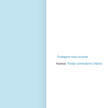
Postagem mais recente
Assinar:
Postar comentários (Atom)