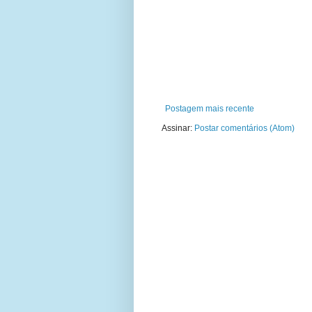
Postagem mais recente
Assinar:
Postar comentários (Atom)