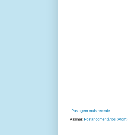
Postagem mais recente
Assinar:
Postar comentários (Atom)