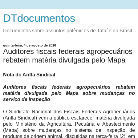
DTdocumentos
Documentos sobre assuntos polêmicos de Tatuí e do Brasil.
quinta-feira, 4 de agosto de 2016
Auditores fiscais federais agropecuários
rebatem matéria divulgada pelo Mapa
Nota do Anffa Sindical
Auditores fiscais federais agropecuários rebatem
matéria divulgada pelo Mapa sobre mudanças no
serviço de inspeção
O Sindicato Nacional dos Fiscais Federais Agropecuários
(Anffa Sindical) vem a público esclarecer matéria divulgada
pelo Ministério da Agricultura, Pecuária e Abastecimento
(Mapa) sobre mudanças no sistema de inspeção de
produtos de origem animal, discutidas na terça-feira (2), em