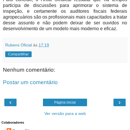
participa de discussões para aprimorar o sistema de
inspeção, e certamente os auditores fiscais federais
agropecuários são os profissionais mais capacitados a tratar
desse assunto e não podem deixar de ser ouvidos no
desenvolvimento de um modelo mais moderno e eficaz.
Rubens Oficial
às
17:19
Compartilhar
Nenhum comentário:
Postar um comentário
‹
›
Página inicial
Ver versão para a web
Colaboradores