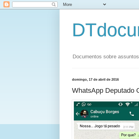
DTdocu
Documentos sobre assuntos p
domingo, 17 de abril de 2016
WhatsApp Deputado 