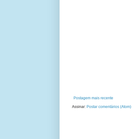
Postagem mais recente
Assinar:
Postar comentários (Atom)