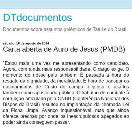
DTdocumentos
Documentos sobre assuntos polêmicos de Tatuí e do Brasil.
sábado, 16 de agosto de 2014
Carta aberta de Auro de Jesus (PMDB)
"Estou mais uma vez me apresentando como candidato.
Agora, com ainda mais responsabilidade. O cargo exige. O
momento do nosso país também. É passada a hora do
resgate da dignidade, da moralidade. É hora de transpor os
ensinamentos de Cristo do campo religioso e usá-los
também como apostolado público. O trabalho de combate à
corrupção articulado pela CNBB (Conferência Nacional dos
Bispos do Brasil) resultou na implantação da chamada Lei
da Ficha Limpa. Avanço inquestionável, mas que ainda
oferece brechas por onde os inescrupulosos apegados ao
poder ainda conseguem passar.