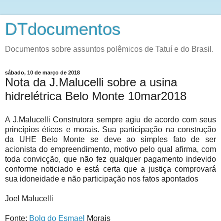
DTdocumentos
Documentos sobre assuntos polêmicos de Tatuí e do Brasil.
sábado, 10 de março de 2018
Nota da J.Malucelli sobre a usina
hidrelétrica Belo Monte 10mar2018
A J.Malucelli Construtora sempre agiu de acordo com seus
princípios éticos e morais. Sua participação na construção
da UHE Belo Monte se deve ao simples fato de ser
acionista do empreendimento, motivo pelo qual afirma, com
toda convicção, que não fez qualquer pagamento indevido
conforme noticiado e está certa que a justiça comprovará
sua idoneidade e não participação nos fatos apontados
Joel Malucelli
Fonte:
Bolg do Esmael
Morais