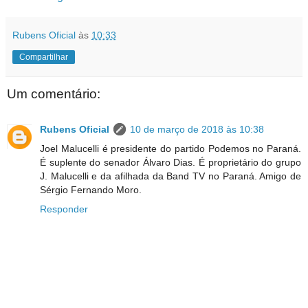
Rubens Oficial
às
10:33
Compartilhar
Um comentário:
Rubens Oficial
10 de março de 2018 às 10:38
Joel Malucelli é presidente do partido Podemos no Paraná.
É suplente do senador Álvaro Dias. É proprietário do grupo
J. Malucelli e da afilhada da Band TV no Paraná. Amigo de
Sérgio Fernando Moro.
Responder