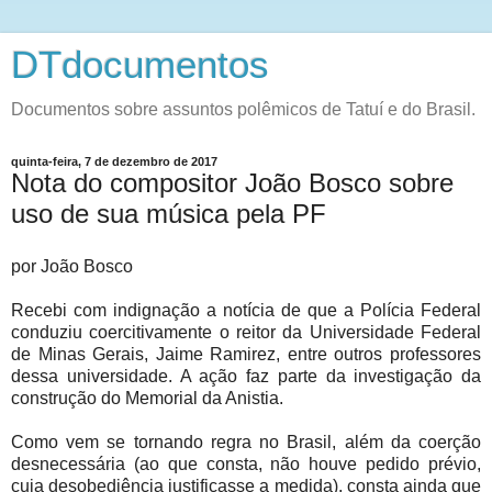
DTdocumentos
Documentos sobre assuntos polêmicos de Tatuí e do Brasil.
quinta-feira, 7 de dezembro de 2017
Nota do compositor João Bosco sobre
uso de sua música pela PF
por João Bosco
Recebi com indignação a notícia de que a Polícia Federal
conduziu coercitivamente o reitor da Universidade Federal
de Minas Gerais, Jaime Ramirez, entre outros professores
dessa universidade. A ação faz parte da investigação da
construção do Memorial da Anistia.
Como vem se tornando regra no Brasil, além da coerção
desnecessária (ao que consta, não houve pedido prévio,
cuja desobediência justificasse a medida), consta ainda que