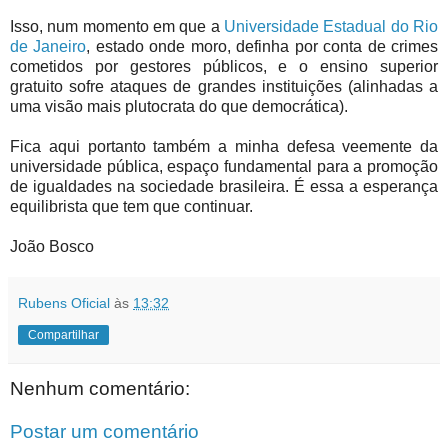
Isso, num momento em que a
Universidade Estadual do Rio
de Janeiro
, estado onde moro, definha por conta de crimes
cometidos por gestores públicos, e o ensino superior
gratuito sofre ataques de grandes instituições (alinhadas a
uma visão mais plutocrata do que democrática).
Fica aqui portanto também a minha defesa veemente da
universidade pública, espaço fundamental para a promoção
de igualdades na sociedade brasileira. É essa a esperança
equilibrista que tem que continuar.
João Bosco
Rubens Oficial
às
13:32
Compartilhar
Nenhum comentário:
Postar um comentário