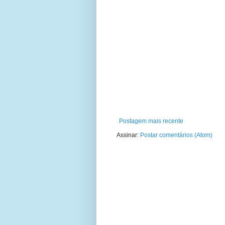
Postagem mais recente
Assinar:
Postar comentários (Atom)